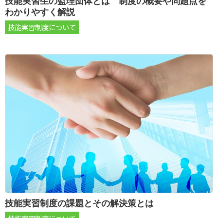
技能実習生の監理団体とは 制度の概要や問題点を
わかりやすく解説
技能実習制度について
技能実習制度の課題とその解決策とは