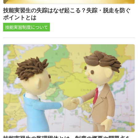
技能実習生の失踪はなぜ起こる？失踪・脱走を防ぐ
ポイントとは
技能実習制度について