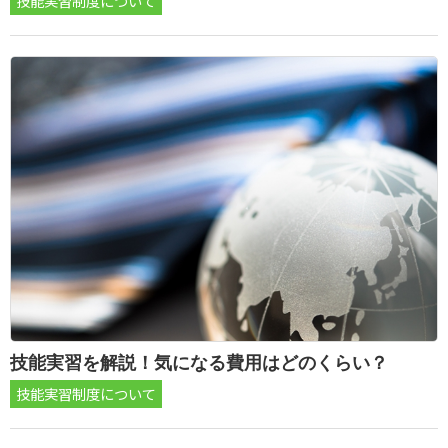
技能実習制度について
技能実習を解説！気になる費用はどのくらい？
技能実習制度について