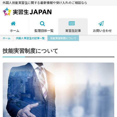
外国人技能実習生に関する最新情報や受け入れのご相談なら
ホーム
監理団体一覧
実習生記事
お問い合わせ
ホーム
外国人実習生の記事一覧
技能実習制度について
技能実習制度について