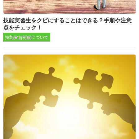
技能実習生をクビにすることはできる？手順や注意
点をチェック！
技能実習制度について