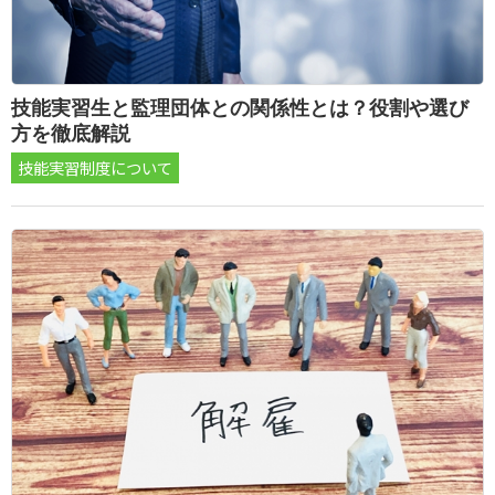
技能実習生と監理団体との関係性とは？役割や選び
方を徹底解説
技能実習制度について