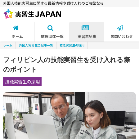
外国人技能実習生に関する最新情報や受け入れのご相談なら
ホーム
監理団体一覧
実習生記事
お問い合わせ
ホーム
外国人実習生の記事一覧
技能実習生の採用
フィリピン人の技能実習生を受け入れる際
のポイント
技能実習生の採用