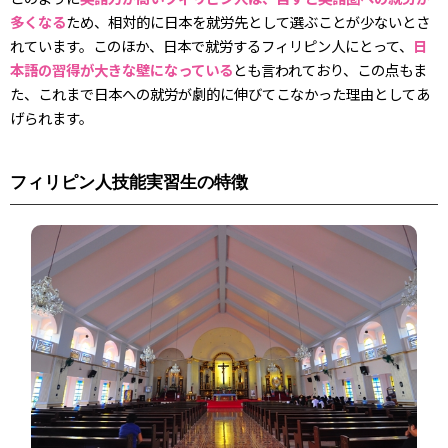
多くなる
ため、相対的に日本を就労先として選ぶことが少ないとさ
れています。このほか、日本で就労するフィリピン人にとって、
日
本語の習得が大きな壁になっている
とも言われており、この点もま
た、これまで日本への就労が劇的に伸びてこなかった理由としてあ
げられます。
フィリピン人技能実習生の特徴