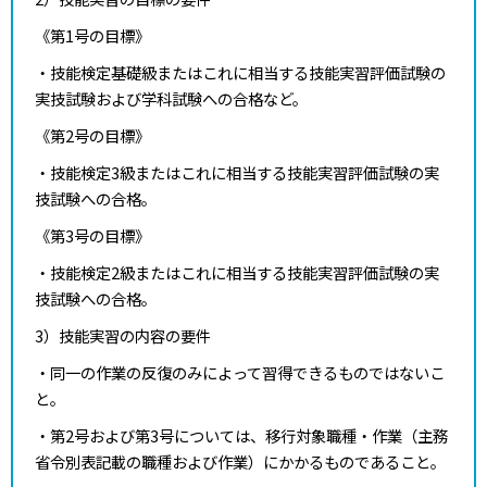
《第1号の目標》
・技能検定基礎級またはこれに相当する技能実習評価試験の
実技試験および学科試験への合格など。
《第2号の目標》
・技能検定3級またはこれに相当する技能実習評価試験の実
技試験への合格。
《第3号の目標》
・技能検定2級またはこれに相当する技能実習評価試験の実
技試験への合格。
3）技能実習の内容の要件
・同一の作業の反復のみによって習得できるものではないこ
と。
・第2号および第3号については、移行対象職種・作業（主務
省令別表記載の職種および作業）にかかるものであること。