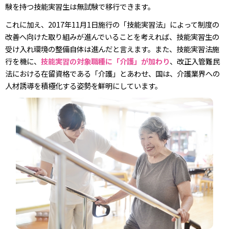
験を持つ技能実習生は無試験で移行できます。
これに加え、2017年11月1日施行の「技能実習法」によって制度の
改善へ向けた取り組みが進んでいることを考えれば、技能実習生の
受け入れ環境の整備自体は進んだと言えます。また、技能実習法施
行を機に、
技能実習の対象職種に「介護」が加わり
、改正入管難民
法における在留資格である「介護」とあわせ、国は、介護業界への
人材誘導を積極化する姿勢を鮮明にしています。