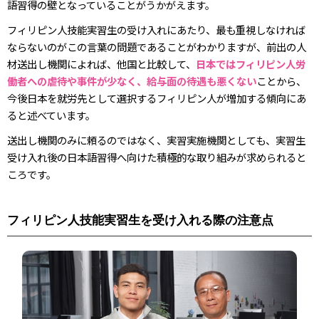
語習得の壁となっていることがうかがえます。
フィリピン人技能実習生の受け入れにあたり、最も重視しなければ
ならないのがこの言葉の問題であることがわかりますが、前出の人
材送出し機関によれば、他国と比較して、
日本ではフィリピン人労
働者への虐待や事件が少なく、給与面の待遇も悪くない
ことから、
今後日本を就労先として選択するフィリピン人が増加する傾向にあ
ると述べています。
送出し機関のみに頼るのではなく、実習実施機関としても、実習生
受け入れ後の日本語習得へ向けた積極的な取り組みが求められると
ころです。
フィリピン人技能実習生を受け入れる際の注意点